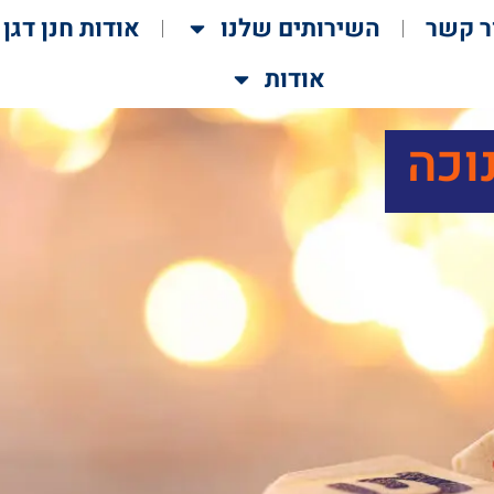
ר קשר
השירותים שלנו
אודות חנן דגן
אודות
וכה