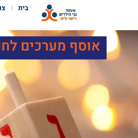
בית
צו
אוסף מערכים לחנ