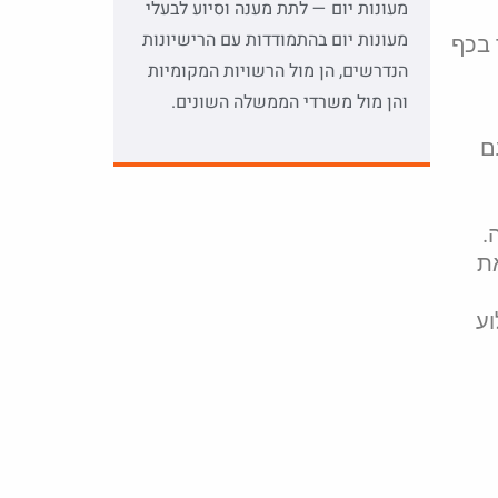
מעונות יום — לתת מענה וסיוע לבעלי
מעונות יום בהתמודדות עם הרישיונות
 בכף
הנדרשים, הן מול הרשויות המקומיות
והן מול משרדי הממשלה השונים.
ם
.
את
וע