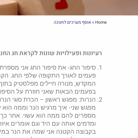
Home
»
אוסף מערכים לחנוכה
רעיונות ופעילויות שונות לקראת חג החנו
פעמים לאורך התקופה שלפי החג. הקר
המקדש, מנורה חיילים מפלסטיק בתוך ה
בפעמים הבאות שאני חוזרת על הסיפור
הנרות: מפגש ראשון – הכרת סוגי הנרו
מפגש שני- איך מרגיש הנר וממה הוא ע
מספרים להם ממה הוא עשוי. אחר כך 
ומדמים אותה עם היד וגם אומרים איזה
בקבוצה הקטנה אני שמה את הנר במים 