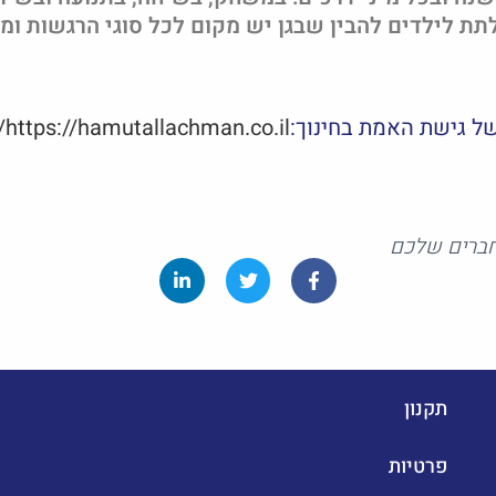
תת לילדים להבין שבגן יש מקום לכל סוגי הרגשות ומ
של גישת האמת בחינוך:
https://hamutallachman.co.il/
ברים שלכם
תקנון
פרטיות