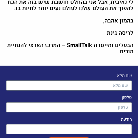
לי נאיבית, אבל אני בהחלט חושבת שיש בזה את הכח
להפוך את העולם שלנו לעולם נעים יותר לחיות בו.
בהמון אהבה,
לריסה גינת
הבעלים ומייסדת SmallTalk – המרכז הארצי להנחיית
הורים
שם מלא
טלפון
הודעה