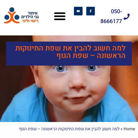
050-
8666177
למה חשוב להבין את שפת התינוקות
הראשונה – שפת הגוף
Home
»
למה חשוב להבין את שפת התינוקות הראשונה – שפת הגוף