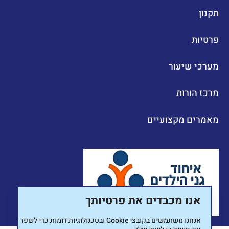
תקנון
פרטיות
מערכי שיעור
מרכז הורות
מאמרים מקצועיים
אנו מכבדים את פרטיותך
אנחנו משתמשים בקובצי
Cookie
ובטכנולוגיות דומות כדי לשפר