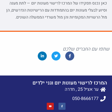
כאן נכנס תפקידו של המרכז לרישוי מעונות יום — לתת מענה
וסיוע לבעלי מעונות יום בהתמודדות עם הרישיונות הנדרשים, הן
מול הרשויות המקומיות והן מול משרדי הממשלה השונים.
שתפו עם החברים שלכם
המרכז לרישוי מעונות יום וגני ילדים
ער אציל 25 , חדרה
050-8666177