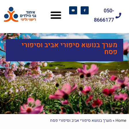
050-
8666177
מערך בנושא סיפורי אביב וסיפורי
פסח
Home
»
מערך בנושא סיפורי אביב וסיפורי פסח