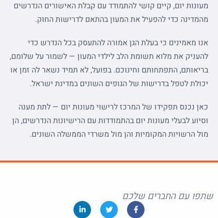
מעונות יום, קיים קושי להתמודד עם קבלת האישורים הנדרשים
מהמדינה כדי להפעיל את המעון בהתאם לדרישות החוק.
אנו מאמינים כי בעלת הגן אמורה להתעסק בכל הנדרש כדי
להעניק את מלוא תשומת הלב לילדי המעון — לשמור על שלומם,
בריאותם, התפתחותם וחינוכם. בפועל, לא תמיד נשאר לה זמן או
יכולת לטפל בדרישות של הגופים השונים במדינת ישראל.
כאן נכנס תפקידו של המרכז לרישוי מעונות יום — לתת מענה
וסיוע לבעלי מעונות יום בהתמודדות עם הרישיונות הנדרשים, הן
מול הרשויות המקומיות והן מול משרדי הממשלה השונים.
שתפו עם החברים שלכם