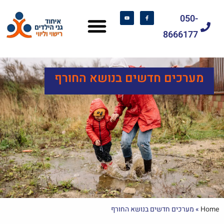
050-
8666177
מערכים חדשים בנושא החורף
Home
»
מערכים חדשים בנושא החורף