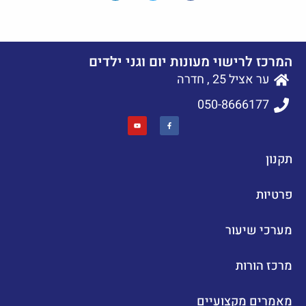
המרכז לרישוי מעונות יום וגני ילדים
ער אציל 25 , חדרה
050-8666177
תקנון
פרטיות
מערכי שיעור
מרכז הורות
מאמרים מקצועיים