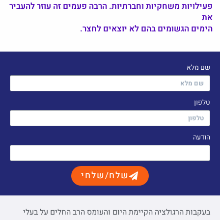
פעילויות משחקיות וחברתיות. הרבה פעמים זה עוזר להעביר
את
הימים הגשומים בהם לא יוצאים לחצר.
שם מלא
טלפון
הודעה
שלח/שלחי
בעקבות הרגולציה הקיימת היום והעומס הרב החלים על בעלי