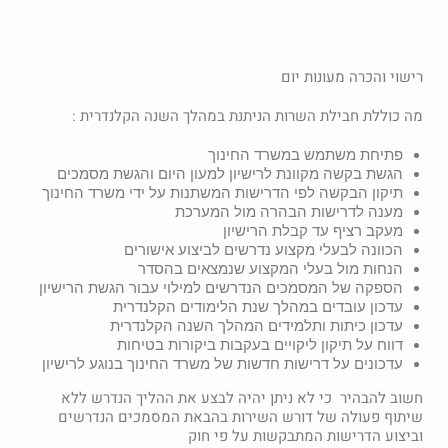
רישוי והכרה מעונות יום
מה כוללת חבילת השרות הניתנת במהלך השנה הקלנדרית :
פתיחת משתמש במשרד החינוך
הגשת בקשה מקוונת לרישיון למעון היום והגשת מסמכים
תיקון הבקשה לפי הדרישות המשתנות על ידי משרד החינוך
מענה לדרישות הבהרה מול המערכת
מעקב רציף עד קבלת הרישיון
הכוונה לבעלי מקצוע נדרשים לביצוע אישורים
הנחות מול בעלי המקצוע שנמצאים בהסדר
הספקה של המסמכים הנדרשים למילוי עבור הגשת הרישיון
עדכון עובדים במהלך שנת הלימודים הקלנדרית
עדכון כיתות ותלמידים המהלך השנה הקלנדרית
דווח על תיקון ליקויים בעקבות ביקורות בטיחות
עדכונים על דרישות חדשות של משרד החינוך בנוגע לרישיון
חשוב להבהיר כי לא ניתן יהיה לבצע את ההליך הנדרש ללא
שיתוף פעולה של דורש השירות בהבאת המסמכים הנדרשים
וביצוע הדרישות המתבקשות על פי חוק