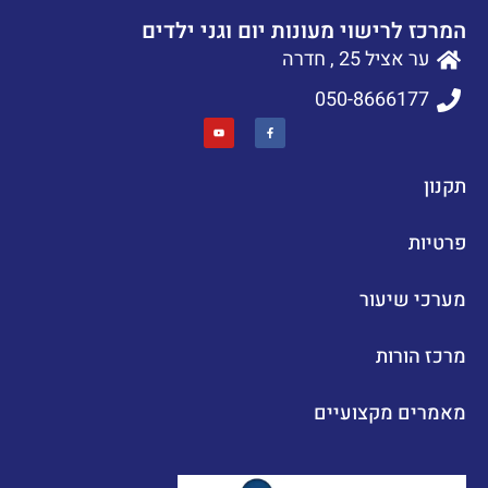
המרכז לרישוי מעונות יום וגני ילדים
ער אציל 25 , חדרה
050-8666177
תקנון
פרטיות
מערכי שיעור
מרכז הורות
מאמרים מקצועיים