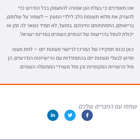
אנו מאמינים כי בעלת הגן אמורה להתעסק בכל הנדרש כדי
להעניק את מלוא תשומת הלב לילדי המעון — לשמור על שלומם,
בריאותם, התפתחותם וחינוכם. בפועל, לא תמיד נשאר לה זמן או
יכולת לטפל בדרישות של הגופים השונים במדינת ישראל.
כאן נכנס תפקידו של המרכז לרישוי מעונות יום — לתת מענה
וסיוע לבעלי מעונות יום בהתמודדות עם הרישיונות הנדרשים, הן
מול הרשויות המקומיות והן מול משרדי הממשלה השונים.
שתפו עם החברים שלכם