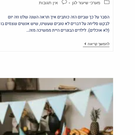
מערכי שיעור לגן
אין תגובות
הסבר על כך שביום הזה כותבים איך תראה השנה שלנו וזה יום
לבקש סליחה על דברים לא טובים שעשינו, שיש אנשים שצמים בו
(לא אוכלים). לילדים הבוגרים היית ממשיכה מזה…
להמשך קריאה