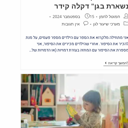
שארת בגן" דקלה קידר
חמוטל לחמן
15 בספטמבר 2024
מערכי שיעור לגן
אין תגובות
ני מתחילה מלקרוא את הספר עם הילדים מספר פעמים, על מנת
הכיר את הסיפור. אחרי שהילדים מכירים את הסיפור, אני
ספרת את הסיפור עם המחזה בעזרת דמויות (או הדמויות של…
המשך קריאה