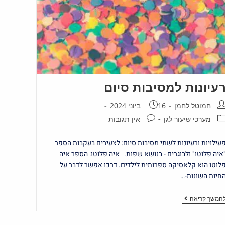
עיונות למסיבות סיום
חמוטל לחמן
16 ביוני 2024
מערכי שיעור לגן
אין תגובות
עילויות ורעיונות לשתי מסיבות סיום: לצעירים בעקבות הספר
איה פלוטו" ולבוגרים - בנושא שפות. איה פלוטו: הספר איה
לוטו הוא קלאסיקה ספרותית לילדים. דרכו אפשר לדבר על
חיות השונות-…
המשך קריאה