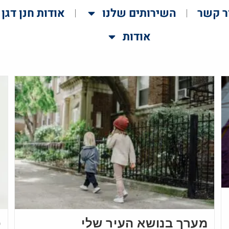
ר קשר
השירותים שלנו
אודות חנן דגן
אודות
מערך בנושא העיר שלי
פ