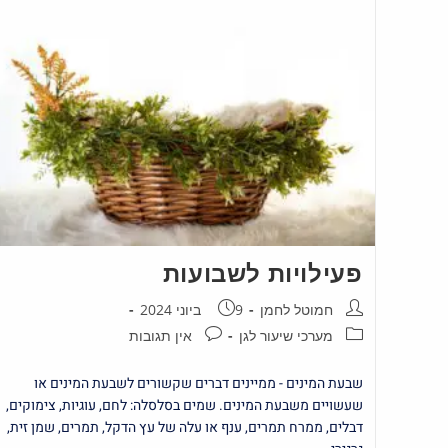
פעילויות לשבועות
חמוטל לחמן
9 ביוני 2024
מערכי שיעור לגן
אין תגובות
שבעת המינים - ממיינים דברים שקשורים לשבעת המינים או
שעשויים משבעת המינים. שמים בסלסלה: לחם, עוגיות, צימוקים,
דבלים, ממרח תמרים, ענף או עלה של עץ הדקל, תמרים, שמן זית,