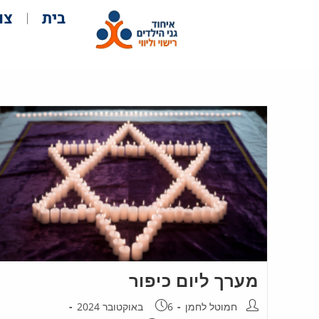
בית
צו
מערך ליום כיפור
חמוטל לחמן
6 באוקטובר 2024