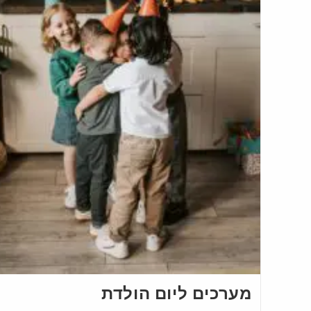
מערכים ליום הולדת