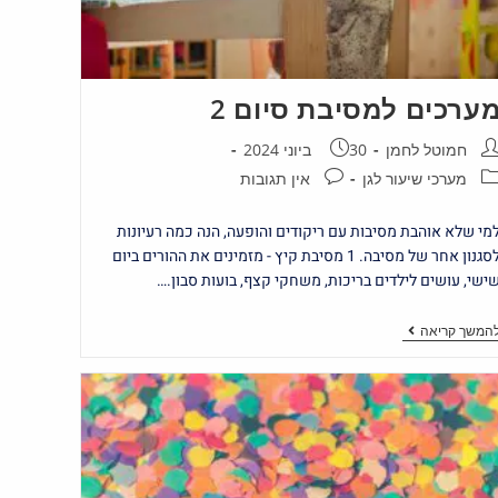
ערכים למסיבת סיום 2
חמוטל לחמן
30 ביוני 2024
מערכי שיעור לגן
אין תגובות
מי שלא אוהבת מסיבות עם ריקודים והופעה, הנה כמה רעיונות
לסגנון אחר של מסיבה. 1 מסיבת קיץ - מזמינים את ההורים ביום
ישי, עושים לילדים בריכות, משחקי קצף, בועות סבון.…
המשך קריאה