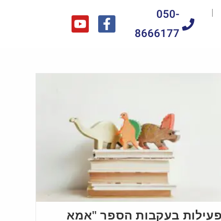
050-
8666177
עילות בעקבות הספר "אמא