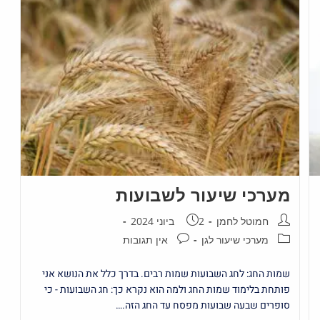
מערכי שיעור לשבועות
חמוטל לחמן
2 ביוני 2024
מערכי שיעור לגן
אין תגובות
שמות החג: לחג השבועות שמות רבים. בדרך כלל את הנושא אני
פותחת בלימוד שמות החג ולמה הוא נקרא כך: חג השבועות - כי
סופרים שבעה שבועות מפסח עד החג הזה.…