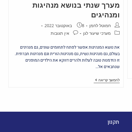
מערך שנתי בנושא מנהיגות
ומנהיגים
חמוטל לחמן
8 באוקטובר 2022
מערכי שיעור לגן
אין תגובות
את נושא המנהיגות אפשר לפתח לתחומים שונים, גם מנהיגים
בעולם, גם מנהיגות נשית, גם מנהיגות הורית וגם מנהיגות חברתית.
זו הזדמנות טובה לעלות ולהרים דווקא את הילדים המופנים
שנחבאים אל…
להמשך קריאה
תקנון