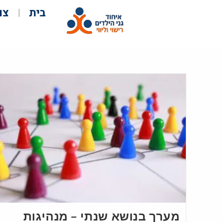
בית
צו
מערך בנושא שנתי – מנהיגות