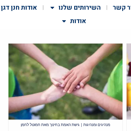
ר קשר
השירותים שלנו
אודות חנן דגן
אודות
מנהיגים ומנהיגות | גישת האמת בחינוך מאת חמוטל לחמן