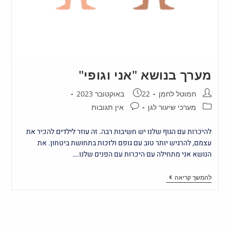
מערך בנושא "אני וגופי"
חמוטל לחמן
22 באוקטובר 2023
מערכי שיעור לגן
אין תגובות
להיכרות עם הגוף שלנו יש חשיבות רבה. זה עוזר לילדים להכיר את
עצמם, להרגיש יותר טוב עם גופם ולזכות בתחושת ביטחון. את
הנושא אני מתחילה עם היכרות עם הפנים שלנו.…
להמשך קריאה