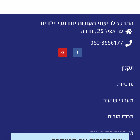
המרכז לרישוי מעונות יום וגני ילדים
ער אציל 25 , חדרה
050-8666177
תקנון
פרטיות
מערכי שיעור
מרכז הורות
מאמרים מקצועיים