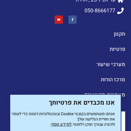
050-8666177
תקנון
פרטיות
מערכי שיעור
מרכז הורות
מאמרים מקצועיים
אנו מכבדים את פרטיותך
אנחנו משתמשים בקובצי
Cookie
ובטכנולוגיות דומות כדי לשפר
את חוויית הגלישה שלך
ולהציג עבורך תוכן רלוונטי.
למידע נוסף
.