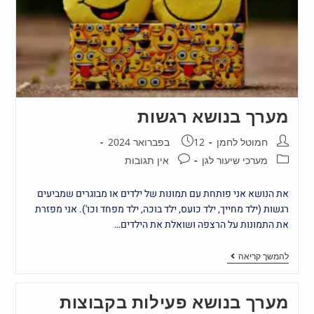
מערך בנושא רגשות
חמוטל לחמן
12 בפברואר 2024
מערכי שיעור לגן
אין תגובות
את הנושא אני פותחת עם תמונות של ילדים או מבוגרים שמביעים
רגשות (ילד מחייך, ילד כועס, ילד בוכה, ילד מפחד וכו'). אני מפזרת
את התמונות על הרצפה ושואלת את הילדים…
להמשך קריאה
מערך בנושא פעילות בקבוצות