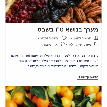
מערך בנושא ט"ו בשבט
חמוטל לחמן
14 בינואר 2024
מערכי שיעור לגן
אין תגובות
לכבוד ט"ו בשבט רצוי לעשות הרבה פעילויות בשטח (עד כמה שמזג
האוויר מאפשר). זו הזדמנות לחבר את הילדים לסביבה שלהם.
פעילות ליקוט – ללכת עם הילדים לאיזור ציבורי, לגינת…
להמשך קריאה