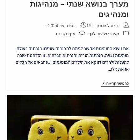
מערך בנושא שנתי – מנהיגות
ומנהיגים
חמוטל לחמן
18 בפברואר 2024
מערכי שיעור לגן
אין תגובות
את נושא המנהיגות אפשר לפתח לתחומים שונים: מנהיגים בעולם,
מנהיגות נשית, מנהיגות הורית ומנהיגות חברתית. זו הזדמנות טובה
להעלות ולהרים דווקא את הילדים המופנמים, שנחבאים אל הכלים,
או את אלו…
להמשך קריאה