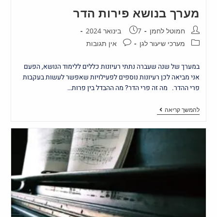
מערך בנושא פירות הדר
חמוטל לחמן
7 בינואר 2024
מערכי שיעור לגן
אין תגובות
במערך של שנה שעברה נתתי רעיונות כללים ללימוד הנושא, הפעם
אני מביאה לכן רעיונות נוספים לפעילויות שאפשר לעשות בעקבות
פרי ההדר. מה זה פרי הדר? מה ההבדל בין פרות…
להמשך קריאה