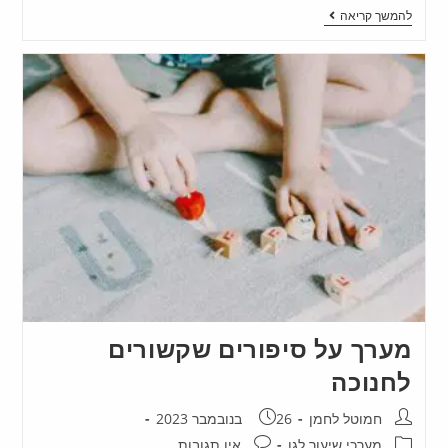
להמשך קריאה
מערך על סיפורים שקשורים
לחנוכה
חמוטל לחמן
26 בנובמבר 2023
מערכי שיעור לגן
אין תגובות