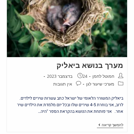
מערך בנושא ביאליק
חמוטל לחמן
24 בדצמבר 2023
מערכי שיעור לגן
אין תגובות
ביאליק המשורר הלאומי של ישראל כתב עשרות שירים לילדים.
לרוב, אני בוחרת 4-5 שירים שלו ובכל יום מלמדת את הילדים שיר
אחר. אני פותחת את הנושא בהקראת הספר "היה…
להמשך קריאה