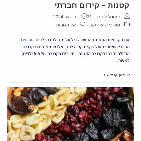
קטנות – קידום חברתי
חמוטל לחמן
21 בינואר 2024
מערכי שיעור לגן
אין תגובות
את הקבוצות הקטנות אפשר לנצל על מנת לקדם ילדים שהשיח
החברי ושיתוף פעולה קצת קשה להם. אלו שמופנמים בקבוצה
הגדולה יפרחו בקבוצה הקטנה. יושבים בקבוצה של 5-6 ילדים,
כאשר…
להמשך קריאה