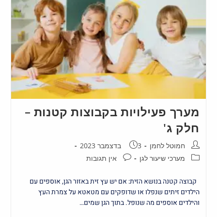
מערך פעילויות בקבוצות קטנות –
חלק ג'
חמוטל לחמן
3 בדצמבר 2023
מערכי שיעור לגן
אין תגובות
קבוצה קטנה בנושא הזית: אם יש עץ זית באזור הגן, אוספים עם
הילדים זיתים שנפלו או שדופקים עם מטאטא על צמרת העץ
והילדים אוספים מה שנופל. בתוך הגן שמים…