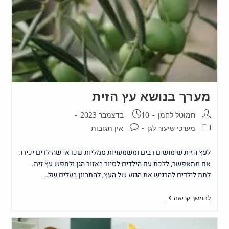
מערך בנושא עץ הזית
חמוטל לחמן
10 בדצמבר 2023
מערכי שיעור לגן
אין תגובות
לעץ הזית שימושים רבים ומשמעויות סמליות שכדאי שהילדים יכירו.
אם מתאפשר, ללכת עם הילדים לסיור באזור הגן ולחפש עץ זית.
לתת לילדים להרגיש את הגזע של העץ, להתבונן בעלים של…
להמשך קריאה