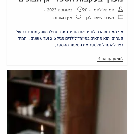
חמוטל לחמן
20 באוגוסט 2023
מערכי שיעור לגן
אין תגובות
אני מאוד אוהבת לספר את הספר הזה בתחילת שנה, מספר רב של
פעמים. הוא מתאים במיוחד לילדים מגיל 2.5 ועד 6 שנים. תמיד
רצוי להתחיל מלספר את הסיפור מהספר,…
להמשך קריאה