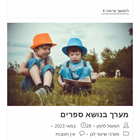
להמשך קריאה
מערך בנושא ספרים
חמוטל לחמן
28 במאי 2023
מערכי שיעור לגן
אין תגובות