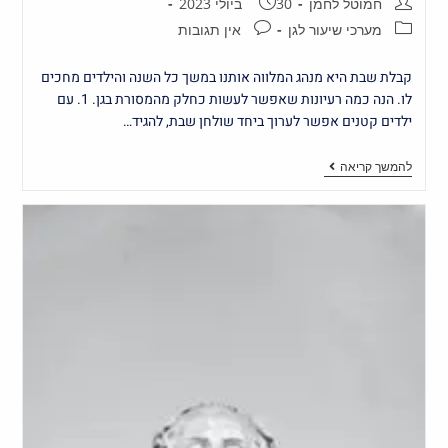
חמוטל לחמן
30 ביולי 2023
מערכי שיעור לגן
אין תגובות
קבלת שבת היא מנהג המלווה אותנו במשך כל השנה והילדים מחכים
לו. הנה כמה רעיונות שאפשר לעשות כחלק מהמסורת בגן. 1. עם
ילדים קטנים אפשר לערוך ביחד שולחן שבת, להגיד…
להמשך קריאה