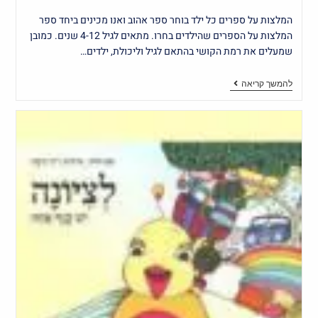
המלצות על ספרים כל ילד בוחר ספר אהוב ואנו מכינים ביחד ספר
המלצות על הספרים שהילדים בחרו. מתאים לגיל 4-12 שנים. כמובן
שמעלים את רמת הקושי בהתאם לגיל וליכולת, ילדים…
להמשך קריאה