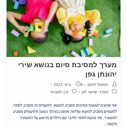
מערך למסיבת סיום בנושא שירי
יהונתן גפן
חמוטל לחמן
4 ביוני 2023
מערכי שיעור לגן
אין תגובות
אני אוהבת לעשות מסיבות מסביב לנושא. לפעמים זה מסביב לספר,
לפעמים מסביב לנושא שליווה אותנו במהלך השנה ולפעמים מסביב
למשורר. אני נוהגת לספר ולדבר עם הילדים מראש על המשורר
ולספר…