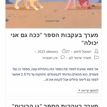
מערך בעקבות הספר "ככה גם אני
יכולה"
חמוטל לחמן
27 באוגוסט 2023
מערכי שיעור לגן
אין תגובות
אני מאוד אוהבת לספר את הספר הזה בתחילת שנה, מספר רב של
פעמים. הוא מתאים במיוחד לקטנטנים- תינוקות עד גיל 2.5 אפשר
לספר גם ליותר גדולים אבל לקחת את זה…
להמשך קריאה
מערך בעקבות הספר "גן הבוכים"