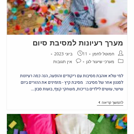
מערך רעיונות למסיבת סיום
חמוטל לחמן
11 ביוני 2023
מערכי שיעור לגן
אין תגובות
למי שלא אוהבת מסיבות עם ריקודים והופעה, הנה כמה רעיונות
לסגנון אחר של מסיבה: מסיבת קיץ - מזמינים את ההורים ביום
שישי, עושים לילדים בריכות, משחקי קצף, בועות סבון.…
להמשך קריאה