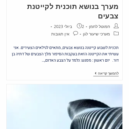
מערך בנושא תוכנית לקייטנת
צבעים
חמוטל לחמן
2 ביולי 2023
מערכי שיעור לגן
אין תגובות
תכנית לשבוע קייטנה בנושא צבעים, מתאים לגילאים הצעירים. אני
עשיתי את הקייטנה הזאת בעקבות הסיפור מלך הצבעים של דתיה בן
דור. יום ראשון : מפגש: נלמד על הצבע האדום,…
להמשך קריאה