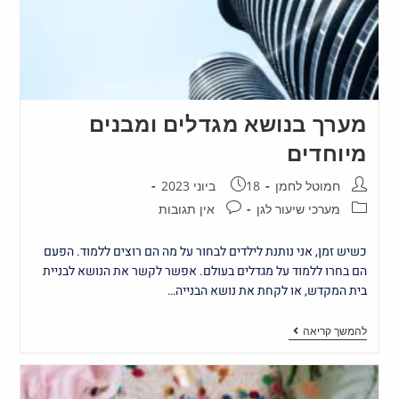
מערך בנושא מגדלים ומבנים
מיוחדים
חמוטל לחמן
18 ביוני 2023
מערכי שיעור לגן
אין תגובות
כשיש זמן, אני נותנת לילדים לבחור על מה הם רוצים ללמוד. הפעם
הם בחרו ללמוד על מגדלים בעולם. אפשר לקשר את הנושא לבניית
בית המקדש, או לקחת את נושא הבנייה…
להמשך קריאה