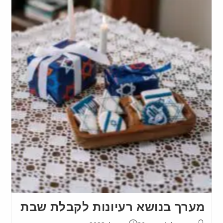
מערך בנושא רעיונות לקבלת שבת