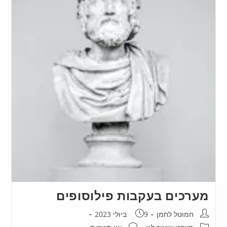
מערכים בעקבות פילוסופים
חמוטל לחמן
9 ביולי 2023