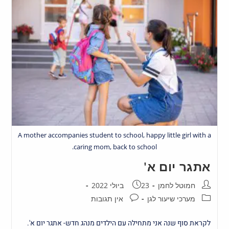
A mother accompanies student to school, happy little girl with a
caring mom, back to school.
אתגר יום א'
חמוטל לחמן
23 ביולי 2022
מערכי שיעור לגן
אין תגובות
לקראת סוף שנה אני מתחילה עם הילדים מנהג חדש- אתגר יום א'.