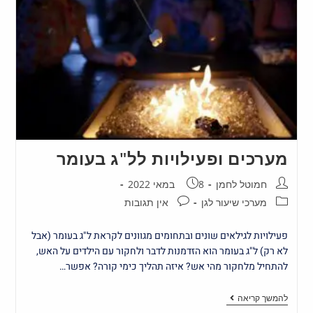
מערכים ופעילויות לל"ג בעומר
חמוטל לחמן
8 במאי 2022
מערכי שיעור לגן
אין תגובות
פעילויות לגילאים שונים ובתחומים מגוונים לקראת ל"ג בעומר (אבל
לא רק) ל"ג בעומר הוא הזדמנות לדבר ולחקור עם הילדים על האש,
להתחיל מלחקור מהי אש? איזה תהליך כימי קורה? אפשר…
להמשך קריאה