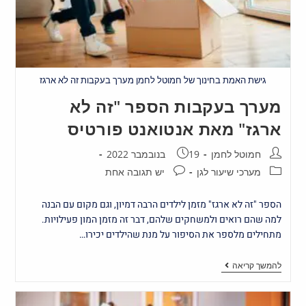
גישת האמת בחינוך של חמוטל לחמן מערך בעקבות זה לא ארגז
מערך בעקבות הספר "זה לא
ארגז" מאת אנטואנט פורטיס
חמוטל לחמן
19 בנובמבר 2022
מערכי שיעור לגן
יש תגובה אחת
הספר "זה לא ארגז" מזמן לילדים הרבה דמיון, וגם מקום עם הבנה
למה שהם רואים ולמשחקים שלהם, דבר זה מזמן המון פעילויות.
מתחילים מלספר את הסיפור על מנת שהילדים יכירו…
להמשך קריאה