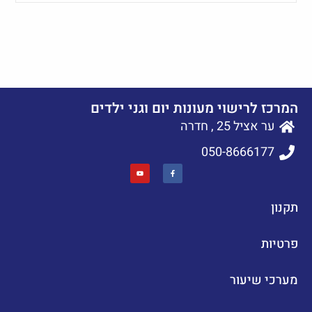
המרכז לרישוי מעונות יום וגני ילדים
ער אציל 25 , חדרה
050-8666177
תקנון
פרטיות
מערכי שיעור