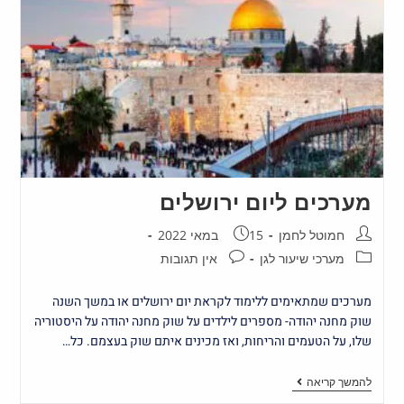
מערכים ליום ירושלים
חמוטל לחמן
15 במאי 2022
מערכי שיעור לגן
אין תגובות
מערכים שמתאימים ללימוד לקראת יום ירושלים או במשך השנה
שוק מחנה יהודה- מספרים לילדים על שוק מחנה יהודה על היסטוריה
שלו, על הטעמים והריחות, ואז מכינים איתם שוק בעצמם. כל…
להמשך קריאה