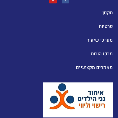
תקנון
פרטיות
מערכי שיעור
מרכז הורות
מאמרים מקצועיים