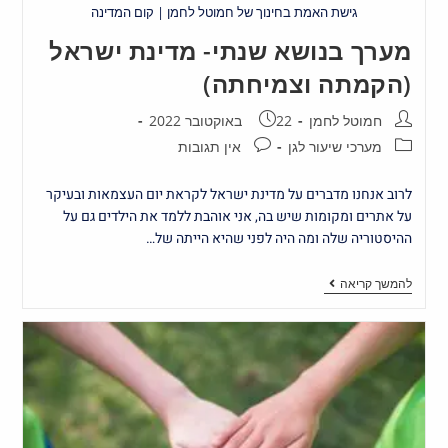
גישת האמת בחינוך של חמוטל לחמן | קום המדינה
מערך בנושא שנתי- מדינת ישראל
(הקמתה וצמיחתה)
חמוטל לחמן
22 באוקטובר 2022
מערכי שיעור לגן
אין תגובות
לרוב אנחנו מדברים על מדינת ישראל לקראת יום העצמאות ובעיקר
על אתרים ומקומות שיש בה, אני אוהבת ללמד את הילדים גם על
ההיסטוריה שלה ומה היה לפני שהיא הייתה של…
להמשך קריאה