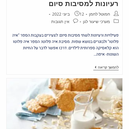
רעיונות למסיבות סיום
חמוטל לחמן
12 ביוני 2022
מערכי שיעור לגן
אין תגובות
פעילויות ורעיונות לשתי מסיבות סיום: לצעירים בעקבות הספר "איה
פלוטו" ולבוגרים בנושא שפות. מסיבת איה פלוטו: הספר איה פלוטו
הוא קלאסיקה ספרותית לילדים. דרכו אפשר לדבר על החיות
השונות- איפה…
להמשך קריאה