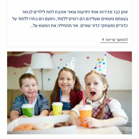
אתן כבר מכירות אותי ויודעות שאני אוהבת לתת לילדים לבחור
בעצמם נושאים שעליהם הם רוצים ללמוד, הפעם הם בחרו ללמוד על
כדורים ומשחקי כדור שונים. אני מתחילה את הנושא על…
להמשך קריאה