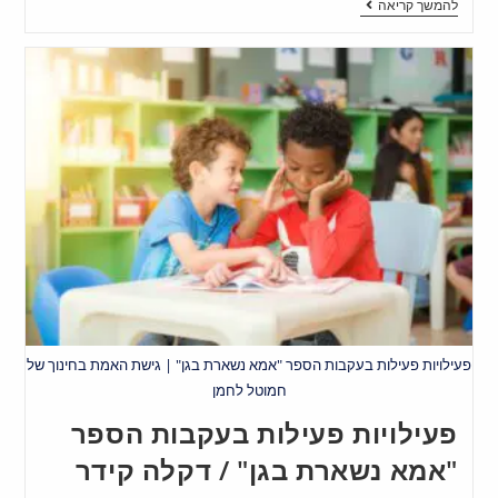
להמשך קריאה
פעילויות פעילות בעקבות הספר "אמא נשארת בגן" | גישת האמת בחינוך של
חמוטל לחמן
פעילויות פעילות בעקבות הספר
"אמא נשארת בגן" / דקלה קידר