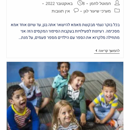
חמוטל לחמן
8 באוקטובר 2022
מערכי שיעור לגן
אין תגובות
בכל בוקר נעמי מבקשת מאמא להישאר אתה בגן, עד שיום אחד אמא
מסכימה. רעיונות לפעילויות בעקבות הסיפור המקסים הזה אני
מתחילה מלקרוא את הספר עם הילדים מספר פעמים, על מנת…
להמשך קריאה