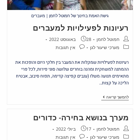
גישת האמת בחינוך של חמוטל לחמן | מעברים
רעיונות לפעילויות למעברים
חמוטל לחמן
28 באוגוסט 2022
מערכי שיעור לגן
אין תגובות
רעיונות לפעילויות שמקלות את המעבר בין חלקי היום והופכות את
ההמתנה למשחקית ומהנה בוחרים שלושה סוגי פירות, לכל פרי
מתאימים תנועה משלו (ענבים קפיצה קדימה, תפוח סיבוב, אבטיח
הליכה על קצות…
להמשך קריאה
מערך בנושא בחירה- כדורים
חמוטל לחמן
17 ביולי 2022
מערכי שיעור לגן
אין תגובות