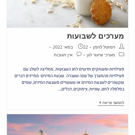
מערכים לשבועות
חמוטל לחמן
22 במאי 2022
מערכי שיעור לגן
אין תגובות
פעילויות ומשחקים חדשים לחג השבועות. ממליצה לשלב עם
פעילויות מהמערך של שנה שעברה. שבעת המינים- ממיינים דברים
שקשורים לשבעת המינים או שעשויים משבעת המינים, שמים
בסלסלה לחם, עוגיות, צימוקים, דבלים,…
להמשך קריאה