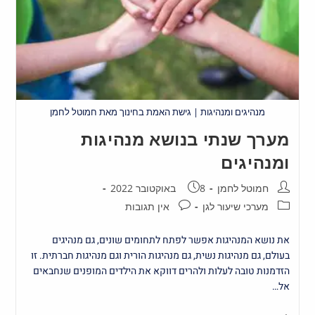
מנהיגים ומנהיגות | גישת האמת בחינוך מאת חמוטל לחמן
מערך שנתי בנושא מנהיגות
ומנהיגים
חמוטל לחמן
8 באוקטובר 2022
מערכי שיעור לגן
אין תגובות
את נושא המנהיגות אפשר לפתח לתחומים שונים, גם מנהיגים
בעולם, גם מנהיגות נשית, גם מנהיגות הורית וגם מנהיגות חברתית. זו
הזדמנות טובה לעלות ולהרים דווקא את הילדים המופנים שנחבאים
אל…