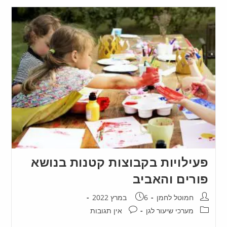
פעילויות בקבוצות קטנות בנושא
פורים והאביב
חמוטל לחמן
6 במרץ 2022
מערכי שיעור לגן
אין תגובות